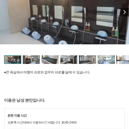
●큰 욕실에서 여행의 피로와 업무의 피로를 달래 수 있습니다.
이용은 남성 분만입니다.
온천 이용 시간
오른쪽 시간대에서 이용하시기 바랍니다. 16:00~24:00