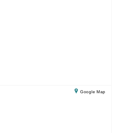
Google Map