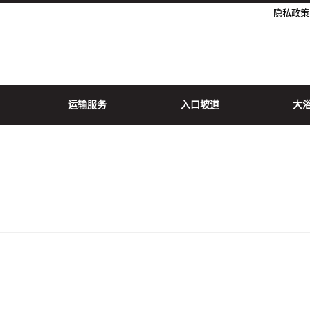
隐私政策
运输服务
入口坡道
大