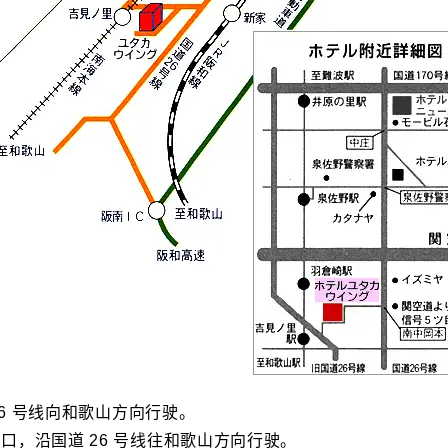
26 号线向和歌山方向行驶。
道 26 号线往和歌山方向行驶。