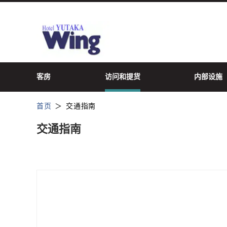
客房
访问和提货
内部设施
首页
交通指南
交通指南