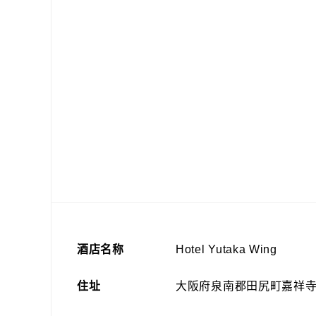
酒店名称
Hotel Yutaka Wing
住址
大阪府泉南郡田尻町嘉祥寺3