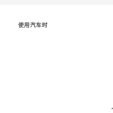
使用汽车时