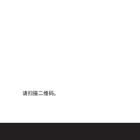
请扫描二维码。