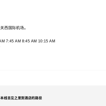
到关西国际机场。
 7:45 AM 8:45 AM 10:15 AM
站
海本线吉见之里到酒店的路径