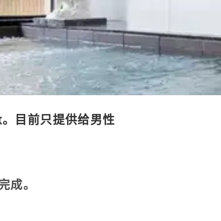
惫。目前只提供给男性
完成。