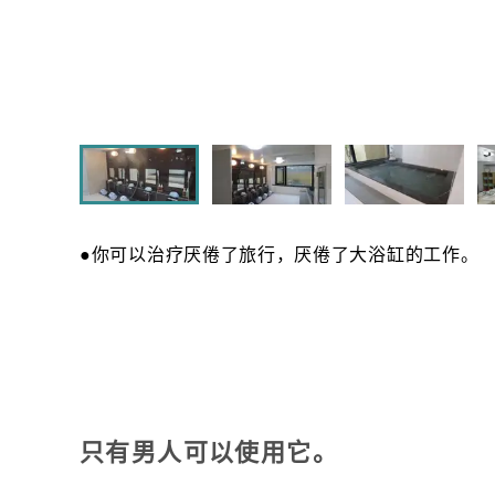
●你可以治疗厌倦了旅行，厌倦了大浴缸的工作
只有男人可以使用它。