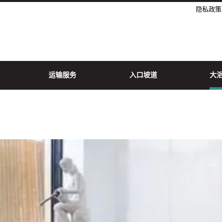
隐私政策
运输服务
入口坡道
大