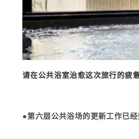
请在公共浴室治愈这次旅行的疲
●第六层公共浴场的更新工作已经